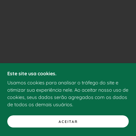
Este site usa cookies.
Usamos cookies para analisar o tráfego do site e
otimizar sua experiência nele. Ao aceitar nosso uso de
cookies, seus dados serão agregados com os dados
de todos os demais usuários.
ACEITAR